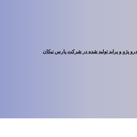
درو پژو و پراید تولید شده در شرکت پارس نیکان