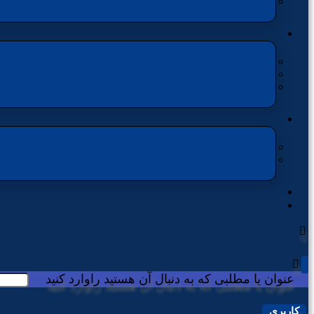
عنوان یا مطلبی که به دنبال آن هستید راوارد کنید
کاربری