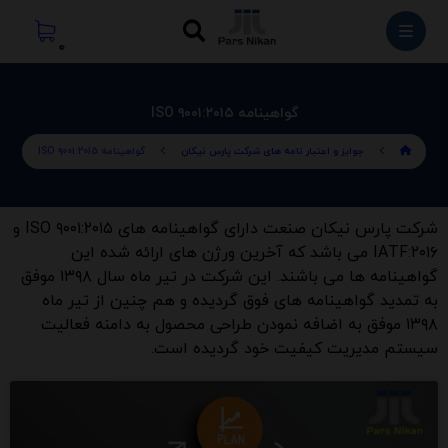
گواهینامه ISO ۹۰۰۱:۲۰۱۵
جوایز و اعتبار نامه های شرکت پارس نیکان
گواهینامه ISO ۹۰۰۱:۲۰۱۵
شرکت پارس نیکان صنعت دارای گواهینامه های ISO ۹۰۰۱:۲۰۱۵ و
IATF:۲۰۱۶ می باشد که آخرین ورژن های ارائه شده این
گواهینامه ها می باشند. این شرکت در تیر ماه سال ۱۳۹۸ موفق
به تمدید گواهینامه های فوق گردیده و هم چنین از تیر ماه
۱۳۹۸ موفق به اضافه نمودن طراحی محصول به دامنه فعالیت
سیستم مدیریت کیفیت خود گردیده است.