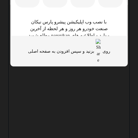
با نصب وب اپلیکیشن پیشرو پارس نیکان
صنعت خودرو هر روز و هر لحظه از آخرین
موارد و اطلاعیه های parsnikan مطلع شوید
روی
بزنید و سپس افزودن به صفحه اصلی