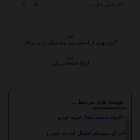
قبلی
گروه بهمن از اصلی ترین مشتریان پارس نیکان
بعدی
انواع قطعات برقی
‫نوشته های مرتبط ...
اجزای سیستم انتقال قدرت خودرو