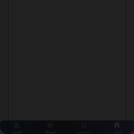
اصلی
سبد خرید
فروشگاه
کاربری