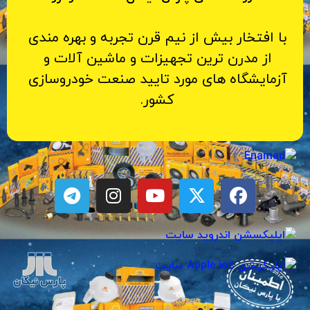
با افتخار بیش از نیم قرن تجربه و بهره مندی
از مدرن ترین تجهیزات و ماشین آلات و
آزمایشگاه های مورد تایید صنعت خودروسازی
کشور.