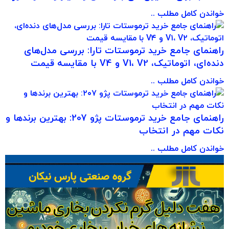
خواندن کامل مطلب ..
راهنمای جامع خرید ترموستات تارا: بررسی مدل‌های
دنده‌ای، اتوماتیک، V1، V2 و V4 با مقایسه قیمت
خواندن کامل مطلب ..
راهنمای جامع خرید ترموستات پژو 207: بهترین برندها و
نکات مهم در انتخاب
خواندن کامل مطلب ..