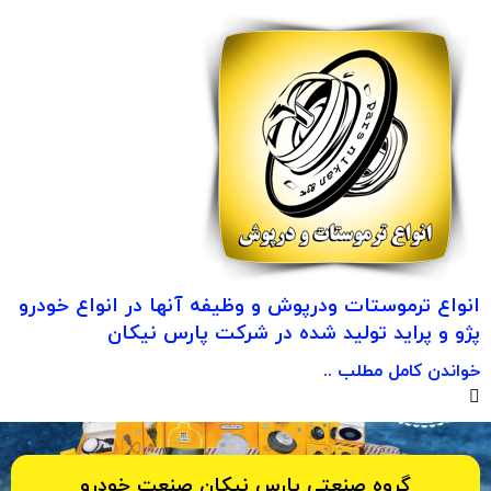
انواع ترموستات ودرپوش و وظیفه آنها در انواع خودرو
پژو و پراید تولید شده در شرکت پارس نیکان
خواندن کامل مطلب ..
گروه صنعتی پارس نیکان صنعت خودرو