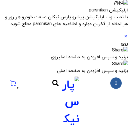
اپلیکیشن parsnikan
با نصب وب اپلیکیشن پیشرو پارس نیکان صنعت خودرو هر روز و
هر لحظه از آخرین موارد و اطلاعیه های parsnikan مطلع شوید
روی
بزنید و سپس افزودن به صفحه اصلی
روی
بزنید و سپس افزودن به صفحه اصلی