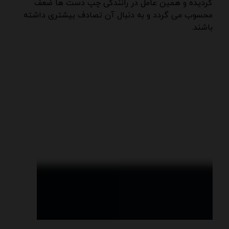
گردیده و همین عامل در رانندگی چپ دست ها ضعف
محسوب می گردد و به دنبال آن تصادف بیشتری داشته
باشند.