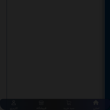
اصلی
سبد خرید
فروشگاه
کاربری