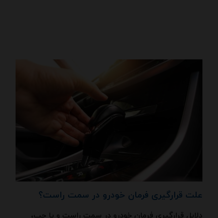
علت قرارگیری فرمان خودرو در سمت راست؟
دلایل قرارگیری فرمان خودرو در سمت راست و یا چپ،