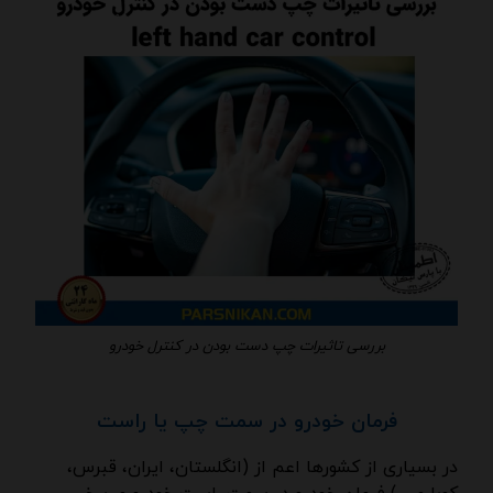
بررسی تاثیرات چپ دست بودن در کنترل خودرو
فرمان خودرو در سمت چپ یا راست
در بسیاری از کشورها اعم از (انگلستان، ایران، قبرس،