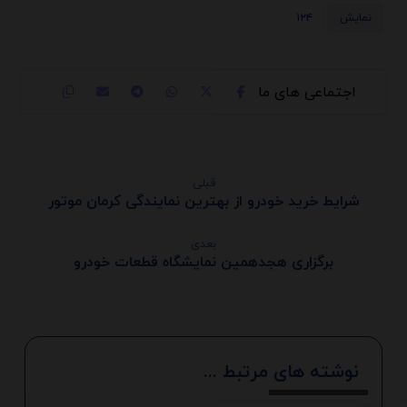
نمایش
۱۲۴
قبلی
شرایط خرید خودرو از بهترین نمایندگی کرمان موتور
بعدی
برگزاری هجدهمین نمایشگاه قطعات خودرو
‫نوشته های مرتبط ...