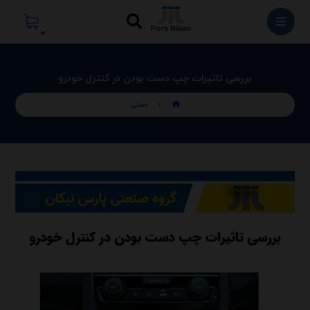
بررسی تاثیرات چپ دست بودن در کنترل خودرو
اصلی