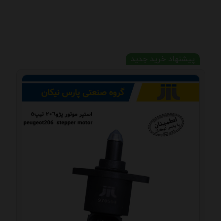
پیشنهاد خرید جدید