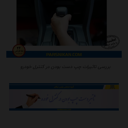
بررسی تاثیرات چپ دست بودن در کنترل خودرو