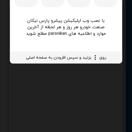
با نصب وب اپلیکیشن پیشرو پارس نیکان
صنعت خودرو هر روز و هر لحظه از آخرین
موارد و اطلاعیه های parsnikan مطلع شوید
روی
بزنید و سپس افزودن به صفحه اصلی