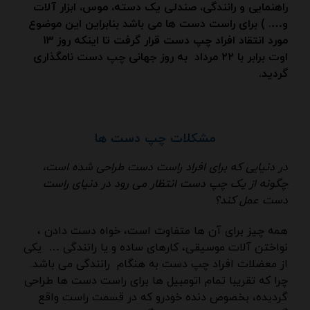
راهنمایی و رانندگی، صندلی یک دسته، موس، ابزار آلات
و…. ) برای راست دست ها می باشد بنابراین این موضوع
مورد انتقاد افراد چپ دست قرار گرفت تا اینکه روز ۱۳
اوت برابر با ۲۲ مرداد به روز جهانی چپ دست نامگذاری
گردید.
مشکلات چپ دست ها
در دنیایی که برای افراد راست دست طراحی شده است،
چگونه از یک چپ دست انتظار می رود در دنیای راست
دست عمل کند؟
همه چیز برای آن ها متفاوت است، خواه دست دادن ،
نواختن آلات موسیقی، کارهای ساده و یا رانندگی … یکی
از معضلات افراد چپ دست به هنگام رانندگی می باشد.
چرا که تقریبا تمام اتومبیل ها برای راست دست ها طراحی
گردیده، بخصوص دنده خودرو که در قسمت راست واقع