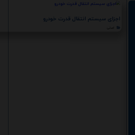
اجزای سیستم انتقال قدرت خودرو
اصلی