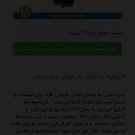
استپر موتور پژو۲۰۶ تیپ۵
این محصول از پارس نبکان رو بینید و خرید کنید
تاریخچه پیدایش روز جهانی چپ دست
چپ دستی به معنای تمایل طبیعی افراد برای استفاده از
دست چپ برای انجام کارها می باشد.
تاریخچه نام
گذاری این روز به سال ۱۹۷۶ میلادی باز می گردد. از
آنجایی که حداکثر ۱۰% جمعیت جهان را چپ دست ها
تشکیل داده اند و در میان آقایان این تعداد دو برابر خانم
ها می باشد. اکثر ابزار های مورد استفاده اعم از (قانون