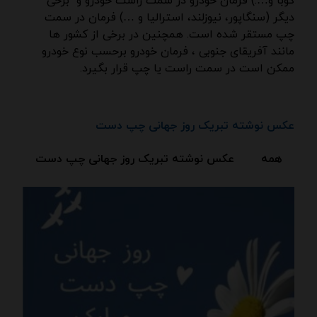
کوبا و….) فرمان خودرو در سمت راست خودرو و برخی
دیگر (سنگاپور، نیوزلند، استرالیا و …) فرمان در سمت
چپ مستقر شده است. همچنین در برخی از کشور ها
مانند آفریقای جنوبی ، فرمان خودرو برحسب نوع خودرو
ممکن است در سمت راست یا چپ قرار بگیرد.
عکس نوشته تبریک روز جهانی چپ دست
همه
عکس نوشته تبریک روز جهانی چپ دست