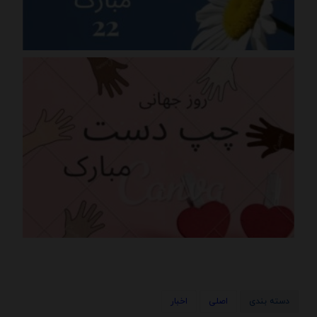
دسته بندی
اصلی
اخبار