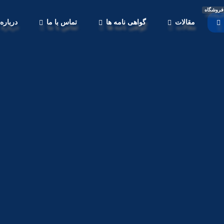
فروشگاه
مقالات
گواهی نامه ها
تماس با ما
درباره 