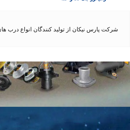
شرکت پارس نیکان از تولید کنندگان انواع درب ها