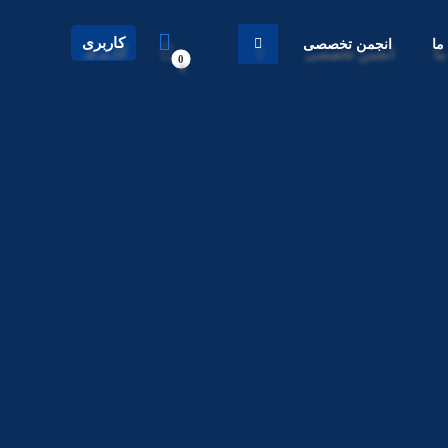
کاربری
ما
انجمن تخصصی