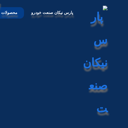
پارس نیکان صنعت خودرو
محصولات