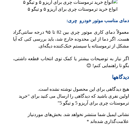
انواع خرید ترموستات چری برای آریزو ۵ و تیگو ۵
دمای مناسب موتور خودرو چری:
معمولاً دمای کاری موتور چری بین 82 تا ۹۵ درجه سانتی‌گراد
هست. اگر دما از این محدوده خارج شد، باید بررسی کنی که آیا
مشکل از ترموستاته یا سیستم خنک‌کننده دیگه‌ای.
اگر نیاز به توضیحات بیشتر یا کمک توی انتخاب قطعه داشتی،
بگو تا راهنمایی کنم! 😊
دیدگاهها
هیچ دیدگاهی برای این محصول نوشته نشده است.
اولین نفری باشید که دیدگاهی را ارسال می کنید برای “خرید
ترموستات چری برای آریزو 5 و تیگو 5”
نشانی ایمیل شما منتشر نخواهد شد.
بخش‌های موردنیاز
علامت‌گذاری شده‌اند
*