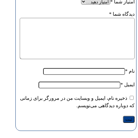
امتیاز شما
*
دیدگاه شما
*
نام
*
ایمیل
*
ذخیره نام، ایمیل و وبسایت من در مرورگر برای زمانی
که دوباره دیدگاهی می‌نویسم.