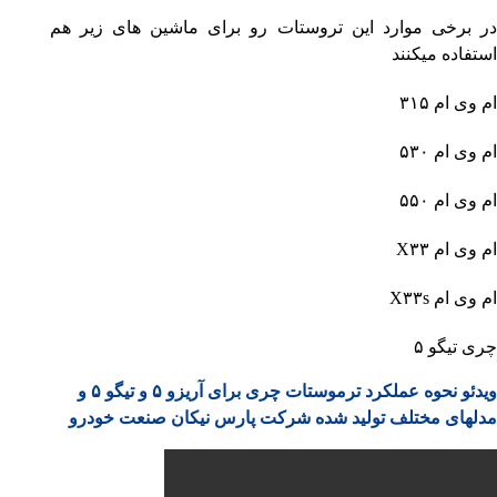
در برخی موارد این تروستات رو برای ماشین های زیر هم
استفاده میکنند
ام وی ام ۳۱۵
ام وی ام ۵۳۰
ام وی ام ۵۵۰
ام وی ام X۳۳
ام وی ام X۳۳s
چری تیگو ۵
ویدئو نحوه عملکرد ترموستات چری برای آریزو ۵ و تیگو ۵ و
مدلهای مختلف تولید شده شرکت پارس نیکان صنعت خودرو