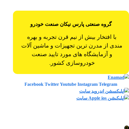
گروه صنعتی پارس نیکان صنعت خودرو
با افتخار بیش از نیم قرن تجربه و بهره
مندی از مدرن ترین تجهیزات و ماشین آلات
و آزمایشگاه های مورد تایید صنعت
خودروسازی کشور.
Facebook
Twitter
Youtube
Instagram
Telegram
کلیه حقوق این وب سایت متعلق به شرکت پارس نیکان می باشد.
طراحی . سئو