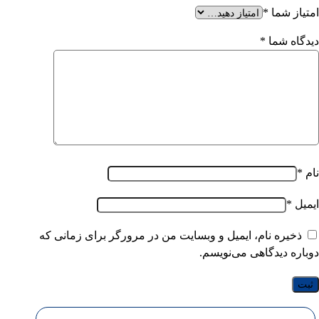
امتیاز شما
*
دیدگاه شما
*
نام
*
ایمیل
*
ذخیره نام، ایمیل و وبسایت من در مرورگر برای زمانی که
دوباره دیدگاهی می‌نویسم.