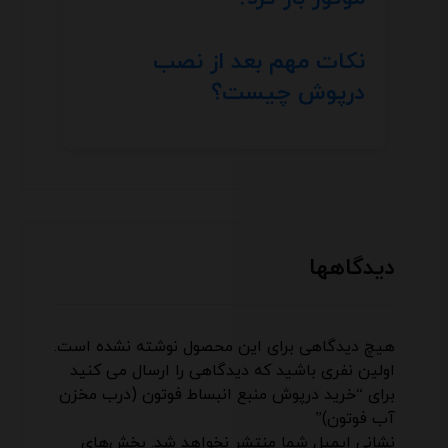
نکات مهم بعد از نصب
درپوش چیست؟
دیدگاهها
هیچ دیدگاهی برای این محصول نوشته نشده است.
اولین نفری باشید که دیدگاهی را ارسال می کنید
برای “خرید درپوش منبع انبساط فوتون (درب مخزن
آب فوتون)”
نشانی ایمیل شما منتشر نخواهد شد.
بخش‌های