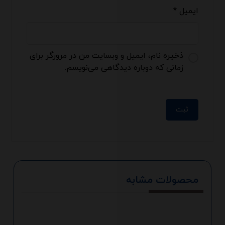
ایمیل
*
ذخیره نام، ایمیل و وبسایت من در مرورگر برای
زمانی که دوباره دیدگاهی می‌نویسم.
محصولات مشابه