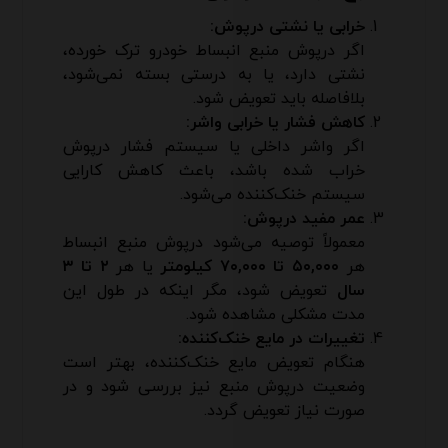
خرابی یا نشتی درپوش:
اگر درپوش منبع انبساط خودرو ترک خورده،
نشتی دارد، یا به درستی بسته نمی‌شود،
بلافاصله باید تعویض شود.
کاهش فشار یا خرابی واشر:
اگر واشر داخلی یا سیستم فشار درپوش
خراب شده باشد، باعث کاهش کارایی
سیستم خنک‌کننده می‌شود.
عمر مفید درپوش:
معمولاً توصیه می‌شود درپوش منبع انبساط
هر
۵۰,۰۰۰ تا ۷۰,۰۰۰ کیلومتر
یا هر
۲ تا ۳
سال
تعویض شود، مگر اینکه در طول این
مدت مشکلی مشاهده شود.
تغییرات در مایع خنک‌کننده:
هنگام تعویض مایع خنک‌کننده، بهتر است
وضعیت درپوش منبع نیز بررسی شود و در
صورت نیاز تعویض گردد.