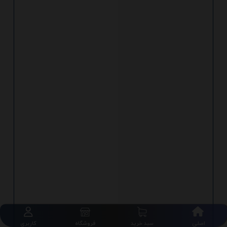
اصلی
سبد خرید
فروشگاه
کاربری