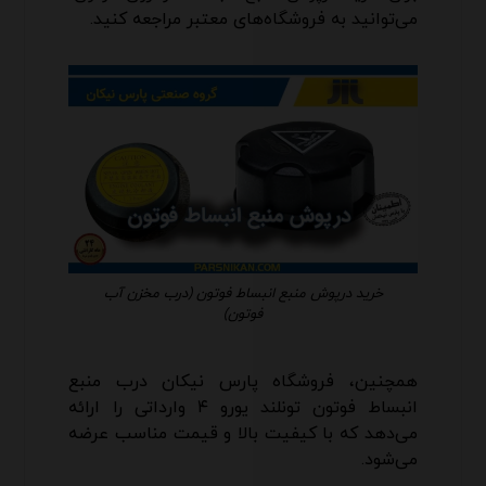
می‌توانید به فروشگاه‌های معتبر مراجعه کنید.
خرید درپوش منبع انبساط فوتون (درب مخزن آب
فوتون)
همچنین، فروشگاه پارس نیکان درب منبع
انبساط فوتون تونلند یورو ۴ وارداتی را ارائه
می‌دهد که با کیفیت بالا و قیمت مناسب عرضه
می‌شود.