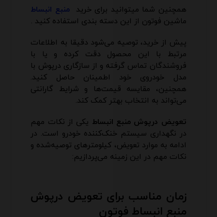
همچنین شما میتوانید برای خرید
منبع انبساط
ماشین فوتون از این دسته بندی استفاده کنید .
پیش از خرید، توصیه می‌شود دقیقا به اطلاعات
مرتبط با این محصول دقت کرده و یا با
فروشندگان تماس گرفته و از سازگاری درپوش با
مدل خودروی خود اطمینان حاصل کنید.
همچنین، مقایسه قیمت‌ها و شرایط گارانتی
می‌تواند به انتخاب بهتر کمک کند.
تعویض درپوش منبع انبساط
یکی از نکات مهم
در نگهداری سیستم خنک‌کننده خودرو است. در
ادامه به موارد تعویض، کیلومترهای توصیه‌شده و
نکات مهم در این زمینه می‌پردازیم:
زمان مناسب برای تعویض درپوش
منبع انبساط فوتون