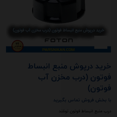
خرید درپوش منبع انبساط
فوتون (درب مخزن آب
فوتون)
با بخش فروش تماس بگیرید
درب منبع انبساط فوتون تونلند