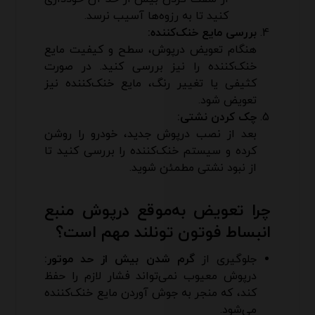
کنید تا به رزوه‌ها آسیب نرسد.
بررسی مایع خنک‌کننده:
هنگام تعویض درپوش، سطح و کیفیت مایع
خنک‌کننده را نیز بررسی کنید. در صورت
کثیفی یا تغییر رنگ، مایع خنک‌کننده نیز
تعویض شود.
چک کردن نشتی:
بعد از نصب درپوش جدید، خودرو را روشن
کرده و سیستم خنک‌کننده را بررسی کنید تا
از نبود نشتی مطمئن شوید.
چرا تعویض به‌موقع درپوش منبع
انبساط فوتون تونلند مهم است؟
جلوگیری از
گرم شدن بیش از حد موتور:
درپوش معیوب نمی‌تواند فشار لازم را حفظ
کند، که منجر به جوش آوردن مایع خنک‌کننده
می‌شود.