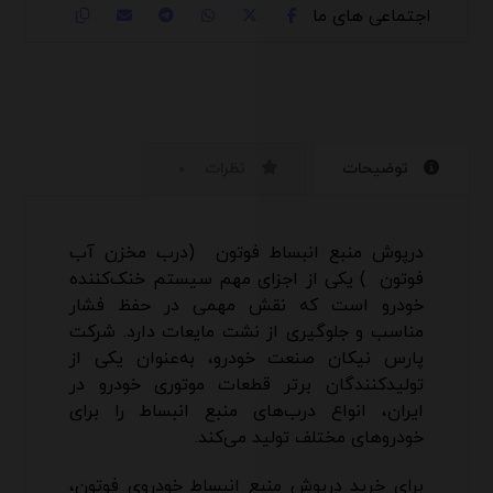
توضیحات
نظرات
۰
درپوش منبع انبساط فوتون (درب مخزن آب
فوتون ) یکی از اجزای مهم سیستم خنک‌کننده
خودرو است که نقش مهمی در حفظ فشار
مناسب و جلوگیری از نشت مایعات دارد. شرکت
پارس نیکان صنعت خودرو، به‌عنوان یکی از
تولیدکنندگان برتر قطعات موتوری خودرو در
ایران، انواع درب‌های منبع انبساط را برای
خودروهای مختلف تولید می‌کند.
برای خرید درپوش منبع انبساط خودروی فوتون،