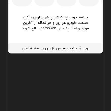
با نصب وب اپلیکیشن پیشرو پارس نیکان
صنعت خودرو هر روز و هر لحظه از آخرین
موارد و اطلاعیه های parsnikan مطلع شوید
روی
بزنید و سپس افزودن به صفحه اصلی