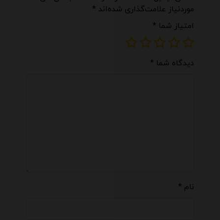
موردنیاز علامت‌گذاری شده‌اند
*
امتیاز شما
*
دیدگاه شما
*
نام
*