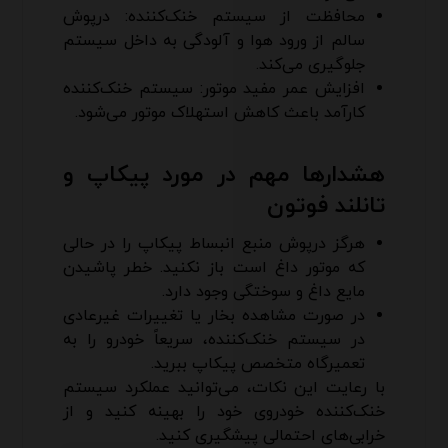
محافظت از سیستم خنک‌کننده: درپوش
سالم از ورود هوا و آلودگی به داخل سیستم
جلوگیری می‌کند.
افزایش عمر مفید موتور: سیستم خنک‌کننده
کارآمد باعث کاهش استهلاک موتور می‌شود.
هشدارها مهم در مورد
پیکاپ و
تانلند فوتون
هرگز درپوش منبع انبساط پیکاپ را در حالی
که موتور داغ است باز نکنید. خطر پاشیدن
مایع داغ و سوختگی وجود دارد.
در صورت مشاهده بخار یا تغییرات غیرعادی
در سیستم خنک‌کننده، سریعاً خودرو را به
تعمیرگاه متخصص پیکاپ ببرید.
با رعایت این نکات، می‌توانید عملکرد سیستم
خنک‌کننده خودروی خود را بهینه کنید و از
خرابی‌های احتمالی پیشگیری کنید.