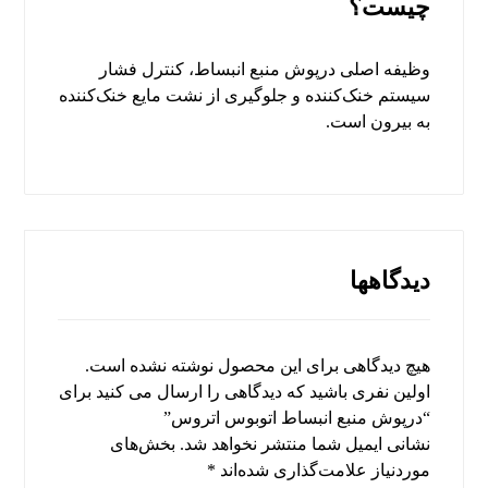
چیست؟
وظیفه اصلی درپوش منبع انبساط، کنترل فشار
سیستم خنک‌کننده و جلوگیری از نشت مایع خنک‌کننده
به بیرون است.
دیدگاهها
هیچ دیدگاهی برای این محصول نوشته نشده است.
اولین نفری باشید که دیدگاهی را ارسال می کنید برای
“درپوش منبع انبساط اتوبوس اتروس”
نشانی ایمیل شما منتشر نخواهد شد.
بخش‌های
موردنیاز علامت‌گذاری شده‌اند
*