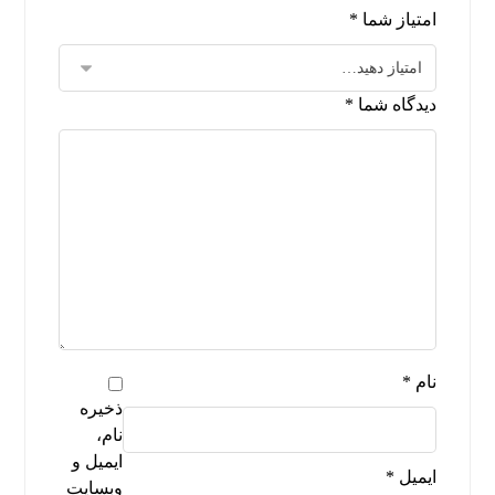
امتیاز شما
*
دیدگاه شما
*
نام
*
ذخیره
نام،
ایمیل و
ایمیل
*
وبسایت