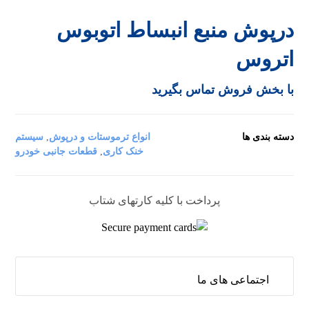
درپوش منبع انبساط اتوبوس
اتروس
با بخش فروش تماس بگیرید
دسته بندی ها
انواع ترموستات و درپوش
,
سیستم
خنک کاری
,
قطعات جانبی خودرو
پرداخت با کلیه کارتهای شتاب