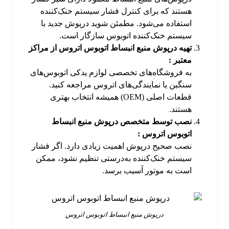
هستند که برای کنترل فشار سیستم خنک‌کننده
استفاده می‌شود. مطمئن شوید درپوش جدید با
سیستم خنک‌کننده اتوبوس سازگار است.
تهیه درپوش منبع انبساط اتوبوس اتروس از مراکز
معتبر :
به فروشگاه‌های تخصصی لوازم یدکی اتوبوس‌های
سنگین یا نمایندگی‌های اتروس مراجعه کنید.
قطعات اصلی (OEM) همیشه انتخاب بهتری
هستند.
نصب توسط متخصص درپوش منبع انبساط
اتوبوس اتروس :
نصب صحیح درپوش اهمیت زیادی دارد. اگر فشار
سیستم خنک‌کننده به‌درستی تنظیم نشود، ممکن
است به موتور آسیب برسد.
درپوش منبع انبساط اتوبوس اتروس