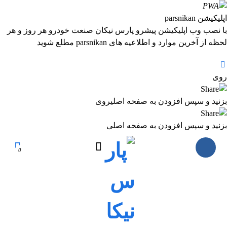
اپلیکیشن parsnikan
با نصب وب اپلیکیشن پیشرو پارس نیکان صنعت خودرو هر روز و هر
لحظه از آخرین موارد و اطلاعیه های parsnikan مطلع شوید
روی
بزنید و سپس افزودن به صفحه اصلی
روی
بزنید و سپس افزودن به صفحه اصلی