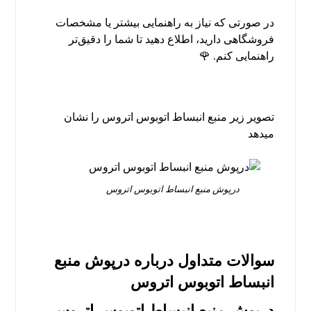
در صورتی که نیاز به راهنمایی بیشتر یا مشخصات
فروشگاهی دارید، اطلاع دهید تا شما را دقیق‌تر
راهنمایی کنم. 🌹
تصویر زیر منبع انبساط اتوبوس اتروس را نشان
میدهد
درپوش منبع انبساط اتوبوس اتروس
سوالات متداول درباره درپوش منبع
انبساط اتوبوس اتروس
درپوش منبع انبساط اتوبوس اتروس