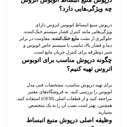
چه ویژگی‌هایی دارد؟
درپوش منبع انبساط اتوبوس اتروس دارای
ویژگی‌هایی مانند کنترل فشار سیستم خنک‌کننده،
جلوگیری از نشت
مایع خنک‌کننده
، مقاومت در برابر
دما و فشار بالا، تناسب با سیستم خاص اتوبوس و
شیر دوطرفه برای کنترل جریان مایع است.
چگونه درپوش مناسب برای اتوبوس
اتروس تهیه کنیم؟
برای تهیه درپوش مناسب، مشخصات فنی مدل
اتوبوس را بررسی کنید، به فروشگاه‌های معتبر
مراجعه کنید و از قطعات اصلی (OEM) استفاده کنید.
همچنین، بهتر است نصب آن را به یک متخصص
بسپارید.
وظیفه اصلی درپوش منبع انبساط