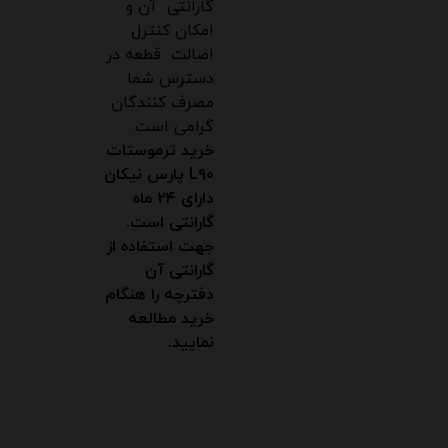
گارانتی آن و
امکان کنترل
اصالت قطعه در
دسترس شما
مصرف کنندگان
گرامی است.
خرید ترموستات
L۹۰ پارس نیکان
دارای ۲۴ ماه
گارانتی است.
جهت استفاده از
گارانتی آن
دفترچه را هنگام
خرید مطالعه
نمایید
.