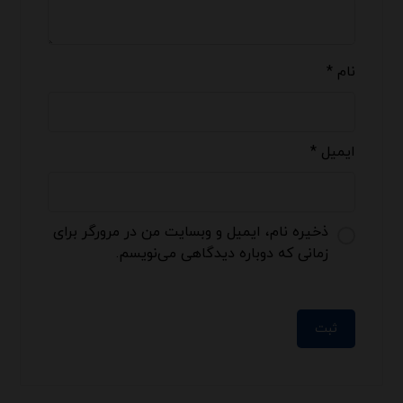
نام
*
ایمیل
*
ذخیره نام، ایمیل و وبسایت من در مرورگر برای
زمانی که دوباره دیدگاهی می‌نویسم.