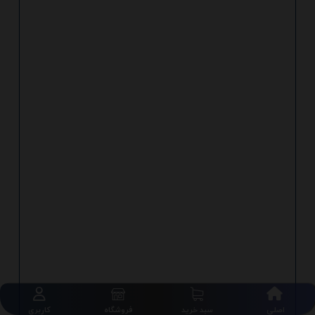
اصلی
سبد خرید
فروشگاه
کاربری