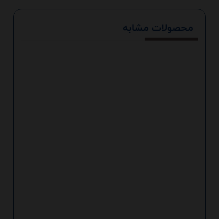
محصولات مشابه