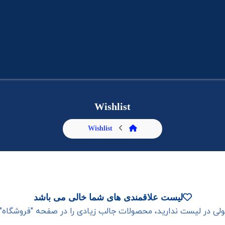
Wishlist
Wishlist
لیست علاقمندی های شما خالی می باشد
ی در لیست ندارید، محصولات جالب زیادی را در صفحه "فروشگاه" م