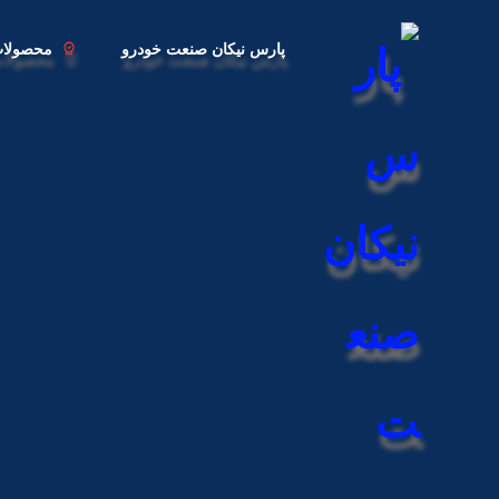
پارس نیکان صنعت خودرو
محصولا