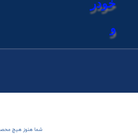
شما هنوز هیچ محصول