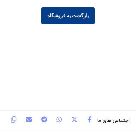
بازگشت به فروشگاه