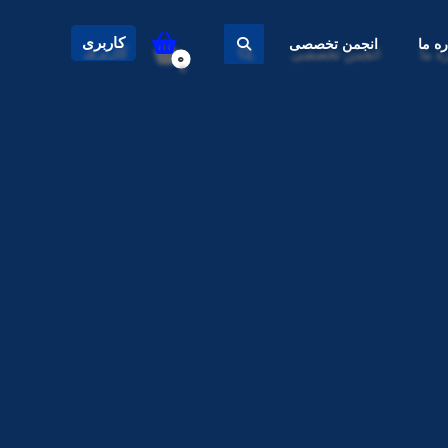
کاربری
ره ما
انجمن تخصصی