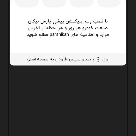
با نصب وب اپلیکیشن پیشرو پارس نیکان
صنعت خودرو هر روز و هر لحظه از آخرین
موارد و اطلاعیه های parsnikan مطلع شوید
روی
بزنید و سپس افزودن به صفحه اصلی