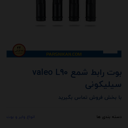
بوت رابط شمع valeo L۹۰
سیلیکونی
با بخش فروش تماس بگیرید
دسته بندی ها
انواع وایر و بوت