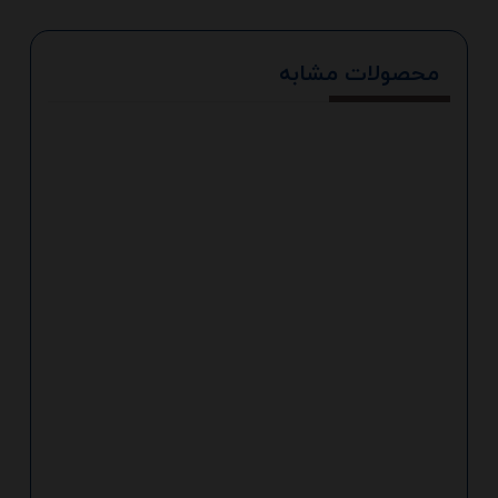
محصولات مشابه