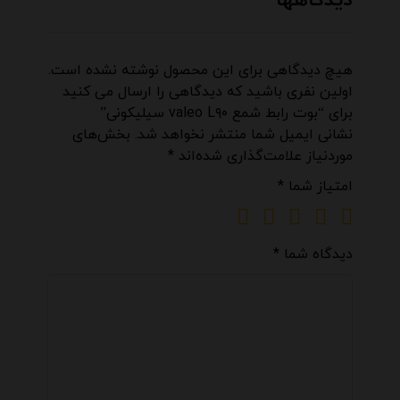
دیدگاهها
هیچ دیدگاهی برای این محصول نوشته نشده است.
اولین نفری باشید که دیدگاهی را ارسال می کنید
برای “بوت رابط شمع valeo L۹۰ سیلیکونی”
نشانی ایمیل شما منتشر نخواهد شد.
بخش‌های
موردنیاز علامت‌گذاری شده‌اند
*
امتیاز شما
*
دیدگاه شما
*