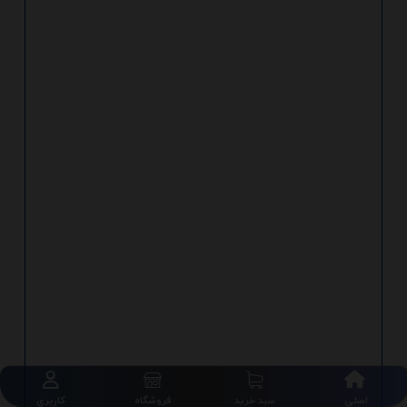
اصلی
سبد خرید
فروشگاه
کاربری