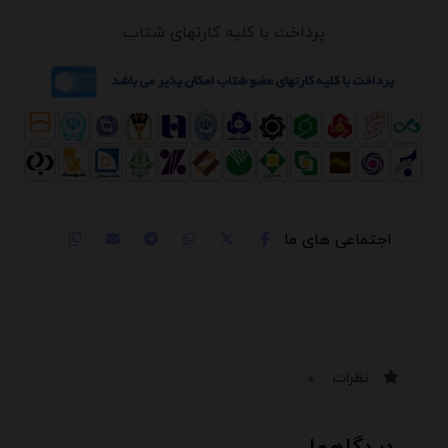
پرداخت با کلیه کارتهای شتاب
نظرات
۰