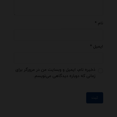
نام
*
ایمیل
*
ذخیره نام، ایمیل و وبسایت من در مرورگر برای
زمانی که دوباره دیدگاهی می‌نویسم.