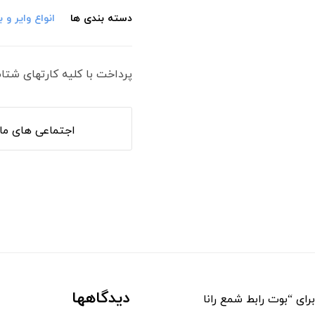
دسته بندی ها
انواع وایر و 
پرداخت با کلیه کارتهای شتا
دیدگاهها
رای “بوت رابط شمع رانا