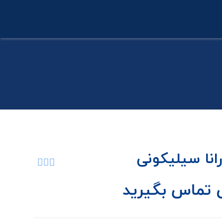
انا سیلیکونی
تماس بگیرید