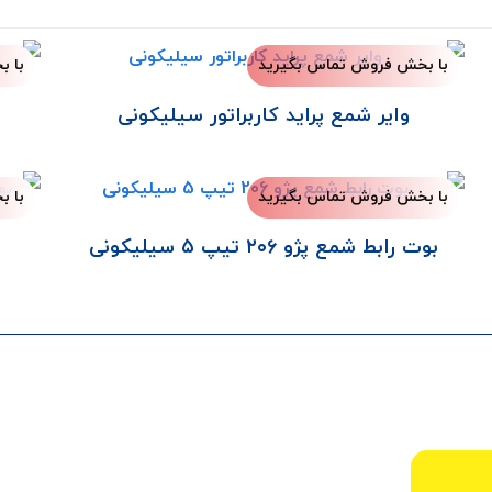
با بخش فروش تماس بگیرید
با 
وایر شمع پراید کاربراتور سیلیکونی
با بخش فروش تماس بگیرید
با 
بوت رابط شمع پژو ۲۰۶ تیپ ۵ سیلیکونی