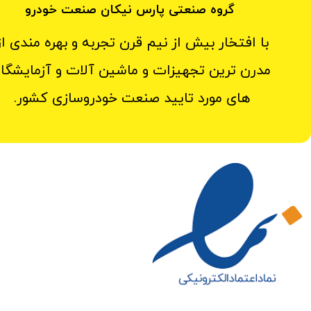
گروه صنعتی پارس نیکان صنعت خودرو
با افتخار بیش از نیم قرن تجربه و بهره مندی از
مدرن ترین تجهیزات و ماشین آلات و آزمایشگاه
های مورد تایید صنعت خودروسازی کشور.