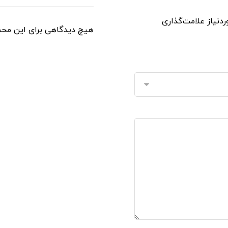
دنیاز علامت‌گذاری
هیچ دیدگاهی برای این مح