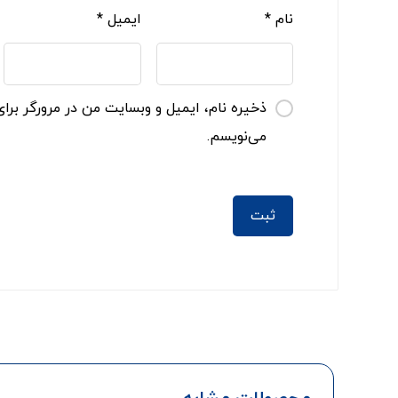
نام
*
ایمیل
*
ذخیره نام، ایمیل و وبسایت من در مرورگر برای
می‌نویسم.