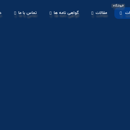
فروشگاه
ات
مقالات
گواهی نامه ها
تماس با ما
د