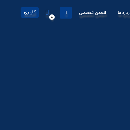
کاربری
رباره ما
انجمن تخصصی