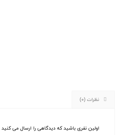
نظرات (۰)
اولین نفری باشید که دیدگاهی را ارسال می کنید ب