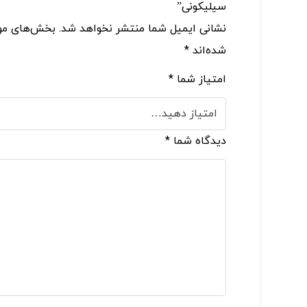
سیلیکونی”
نشانی ایمیل شما منتشر نخواهد شد.
بخش‌های مور
شده‌اند
*
امتیاز شما
*
دیدگاه شما
*