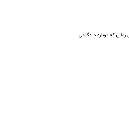
 زمانی که دوباره دیدگاهی