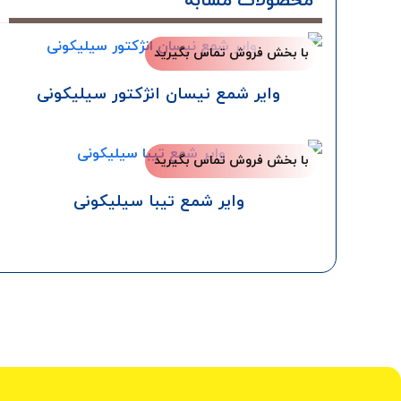
محصولات مشابه
با بخش فروش تماس بگیرید
وایر شمع نیسان انژکتور سیلیکونی
با بخش فروش تماس بگیرید
وایر شمع تیبا سیلیکونی