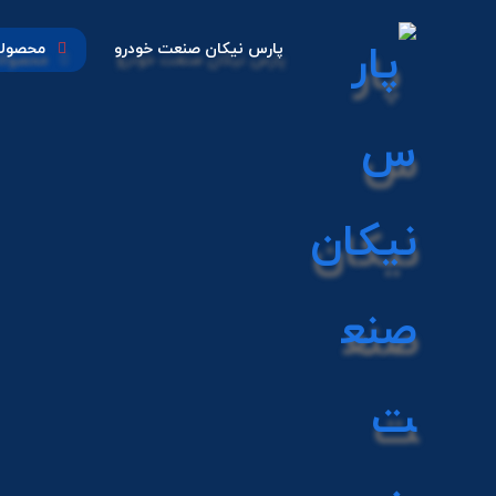
پارس نیکان صنعت خودرو
محصول