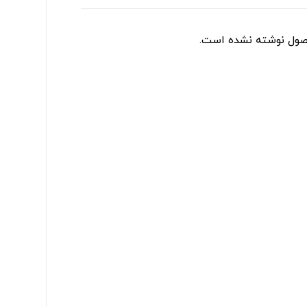
صول نوشته نشده است.