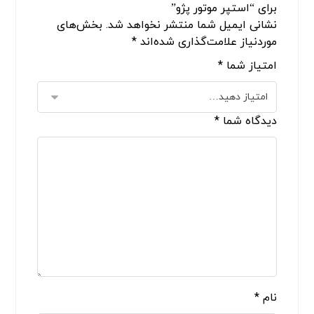
برای “استپر موتور پژو”
نشانی ایمیل شما منتشر نخواهد شد.
بخش‌های
موردنیاز علامت‌گذاری شده‌اند
*
امتیاز شما
*
دیدگاه شما
*
نام
*