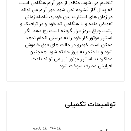
تنظیم می شود، منظور از دور آرام هنگامی است
که پدال گاز فشرده نمی شود. دور آرام می تواند
در زمان های استارت زدن خودرو، فاصله زمانی
تعویض دنده و یا هنگامی که خودرو در ترافیک و
پشت چراغ قرمز قرار گرفته است رخ دهد. اگر
استپر موتور کار خود را به درستی انجام ندهد
ممکن است خودرو در حالت های فوق خاموش
شود و یا منجر به بروز حادثه شود. همچنین
عملکرد بد استپر موتور نیز می تواند باعث
افزایش مصرف سوخت شود.
توضیحات تکمیلی
پژو ۴۰۵، پژو پارس،
کاربرد