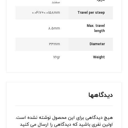
سمند
0.0417+0.0158mm
Travel per steep
Max. travel
8.5mm
length
33mm
Diameter
76gr
Weight
دیدگاهها
هیچ دیدگاهی برای این محصول نوشته نشده است.
اولین نفری باشید که دیدگاهی را ارسال می کنید