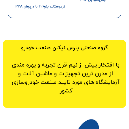
ترموستات پژو206 با درپوش PPA
گروه صنعتی پارس نیکان صنعت خودرو
با افتخار بیش از نیم قرن تجربه و بهره مندی
از مدرن ترین تجهیزات و ماشین آلات و
آزمایشگاه های مورد تایید صنعت خودروسازی
کشور.