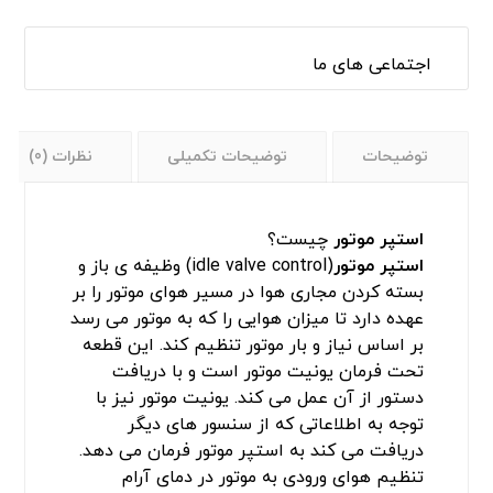
توضیحات
توضیحات تکمیلی
نظرات (0)
استپر موتور
چیست؟
استپر موتور
(idle valve control) وظیفه ی باز و
بسته کردن مجاری هوا در مسیر هوای موتور را بر
عهده دارد تا میزان هوایی را که به موتور می رسد
بر اساس نیاز و بار موتور تنظیم کند. این قطعه
تحت فرمان یونیت موتور است و با دریافت
دستور از آن عمل می کند. یونیت موتور نیز با
توجه به اطلاعاتی که از سنسور های دیگر
دریافت می کند به استپر موتور فرمان می دهد.
تنظیم هوای ورودی به موتور در دمای آرام