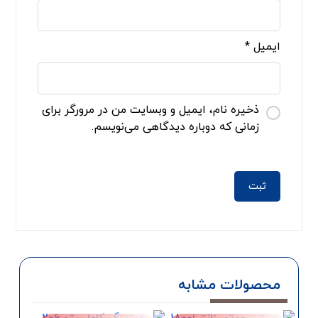
ایمیل
*
ذخیره نام، ایمیل و وبسایت من در مرورگر برای
زمانی که دوباره دیدگاهی می‌نویسم.
محصولات مشابه