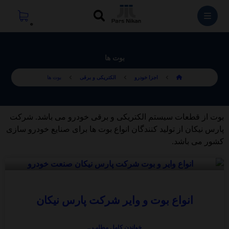
بوت ها
اجزا خودرو
الکتریکی و برقی
بوت ها
بوت از قطعات سیستم الکتریکی و برقی خودرو می باشد. شرکت
پارس نیکان از تولید کنندگان انواع بوت ها برای صنایع خودرو سازی
کشور می باشد.
انواع بوت و وایر شرکت پارس نیکان
خواندن کامل مطلب ..