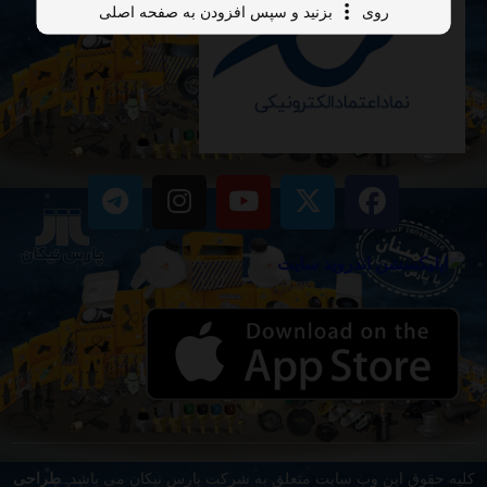
روی
بزنید و سپس افزودن به صفحه اصلی
کلیه حقوق این وب سایت متعلق به شرکت پارس نیکان می باشد.
طراحی