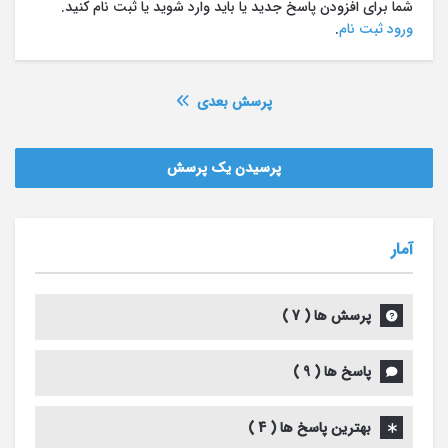
شما برای افزودن پاسخ جدید یا باید وارد شوید یا ثبت نام کنید.
ورود
ثبت نام
.
پرسش بعدی
پرسیدن یک پرسش
آمار
پرسش ها (
7
)
پاسخ ها (
9
)
بهترین پاسخ ها (
4
)