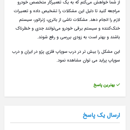
از شما خواهش می‌کنم که به یک تعمیرکار متخصص خودرو
مراجعه کنید تا دلیل این مشکلات را تشخیص داده و تعمیرات
لازم را انجام دهد. مشکلات ناشی از باتری، ژنراتور، سیستم
خنک‌کننده و سیستم برقی خودرو می‌توانند جدی و خطرناک
باشند و بهتر است به زودی بررسی و رفع شوند.
این مشکل را بیش تر در درب سوپاپ فلزی پژو در ایران و درب
سوپاپ پراید می توان مشاهده نمود.
بهترین پاسخ
ارسال یک پاسخ