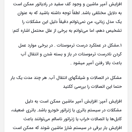
افزایش آمپر ماشین و وجود کف سفید در رادیاتور ممکن است
به دلایل مختلفی باشد. لطفاً توجه داشته باشید که به عنوان
یک مدل زبانی، من نمی‌توانم دقیقاً دلیل این مشکلات را
تشخیص دهم، اما می‌توانم به برخی از علل محتمل اشاره کنم:
1.مشکل در عملکرد درست ترموستات . در برخی موارد عمل
کردن نادرست ترموستات در باز و بسته شدن و انتقال آب
باعث بالا رفتن آمپر میشود .
مشکل در اتصالات و شیلنگهای انتقال آب. هر چند مدت یک بار
حتما این اتصالات را بررسی ککنید
افزایش آمپر: افزایش آمپر ماشین ممکن است به دلیل
مشکلات در سیستم باتری یا ژنراتور خودرو باشد. باتری ضعیف،
کابل‌ها یا اتصالات خراب یا ژنراتور ناسالم می‌توانند باعث
افزایش بار برقی در سیستم شارژ ماشین شوند که ممکن است