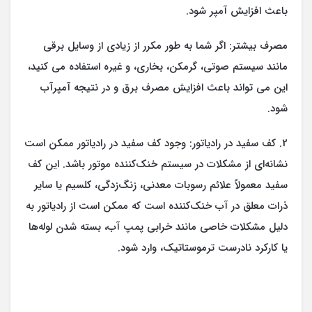
باعث افزایش آمپر شود.
مصرف بیشتر: اگر شما به طور مکرر از زیادی از وسایل برقی
مانند سیستم صوتی، گرمکن، بخاری، و غیره استفاده می کنید،
این می تواند باعث افزایش مصرف برق و در نتیجه آمپرآب
شود.
2. کف سفید در رادیاتور: وجود کف سفید در رادیاتور ممکن است
نشانه‌ای از مشکلات در سیستم خنک‌کننده موتور باشد. این کف
سفید معمولاً علائم رسوبات معدنی، زنگ‌زدگی، کلسیم یا سایر
ذرات معلق در آب خنک‌کننده است که ممکن است از رادیاتور به
دلیل مشکلات خاصی مانند خرابی پمپ آب، بسته شدن لوله‌ها
یا کارکرد نادرست ترموستاتیک، وارد شود.