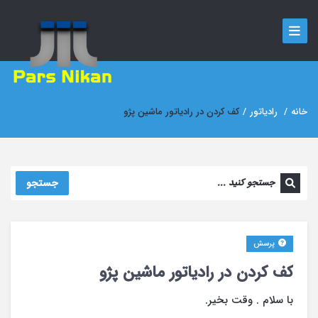
خانه
/
رادیاتور
/
کف کردن در رادیاتور ماشین پژو
جستجو
پرسش
کف کردن در رادیاتور ماشین پژو
با سلام . وقت بخیر.