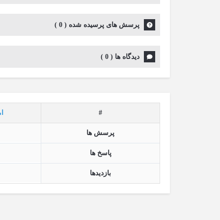
پرسش های پرسیده شده
(
0
)
دیدگاه ها
(
0
)
#
ام
پرسش ها
پاسخ ها
بازدیدها