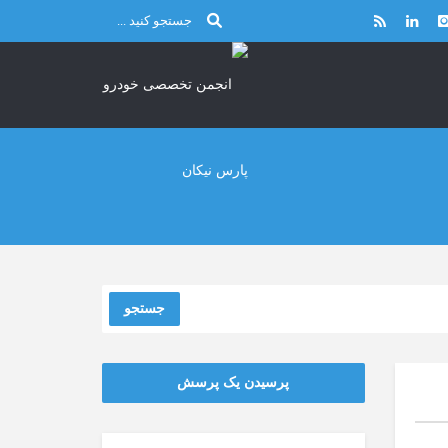
جستجو
پرسیدن یک پرسش