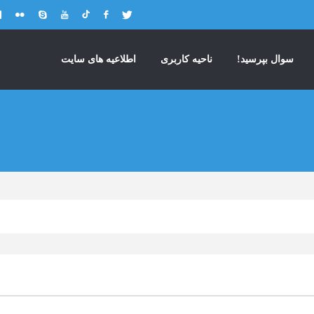
سوال بپرسید!
ناحیه کاربری
اطلاعیه های سایت