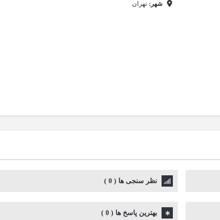
شهر:
تهران
نظر سنجی ها
(
0
)
بهترین پاسخ ها
(
0
)